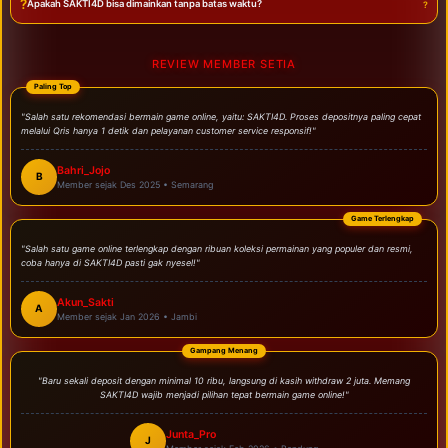
?
Apakah SAKTI4D bisa dimainkan tanpa batas waktu?
REVIEW MEMBER SETIA
Paling Top
"Salah satu rekomendasi bermain game online, yaitu: SAKTI4D. Proses depositnya paling cepat
melalui Qris hanya 1 detik dan pelayanan customer service responsif!"
Bahri_Jojo
B
Member sejak Des 2025 • Semarang
Game Terlengkap
"Salah satu game online terlengkap dengan ribuan koleksi permainan yang populer dan resmi,
coba hanya di SAKTI4D pasti gak nyesel!"
Akun_Sakti
A
Member sejak Jan 2026 • Jambi
Gampang Menang
"Baru sekali deposit dengan minimal 10 ribu, langsung di kasih withdraw 2 juta. Memang
SAKTI4D wajib menjadi pilihan tepat bermain game online!"
Junta_Pro
J