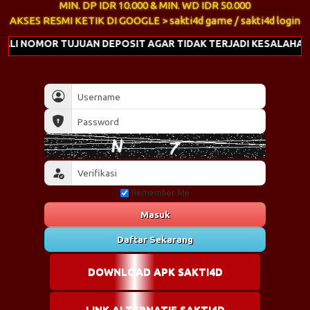
MIN. DP IDR 10.000 & MIN. WD IDR 50.000
AKSES RESMI KETIK DI GOOGLE > sakti4d game / sakti4d login
MOR TUJUAN DEPOSIT AGAR TIDAK TERJADI KESALAHAN PENGI
Remember Me
Masuk
Daftar Sekarang
DOWNLOAD APK SAKTI4D
LINK ALTERNATIF SAKTI4D