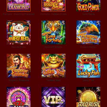
Fortune - Dazzling Diamond
Fortune - Golden Drum
Gold Panda
Maneki Neko
Eyes of Fortune
Dragon Riches
Emperor Treasure
Golden Toad
Lucky Fish