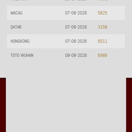
MACAU
07-08-2026
5825
QATAR
07-08-2026
3158
HONGKONG
07-08-2026
6011
TOTO WUHAN
08-08-2026
6989