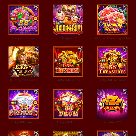
Lucky - 88 Flower
Ji Xiang Ru Yi
Fortune - Blooming Riches
Journey to the West
Lucky - 88 Riches
Lucky - 88 Treasures
Lucky - 88 Diamond
Lucky - 88 Drum
Golden 777