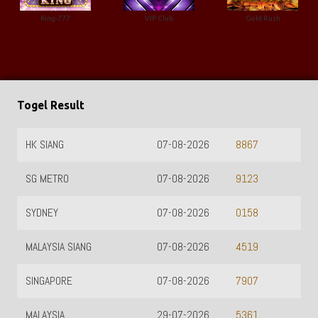
King-777
VIP Club
Gold Rush
Togel Result
HK SIANG
07-08-2026
8867
SG METRO
07-08-2026
9123
SYDNEY
07-08-2026
0158
MALAYSIA SIANG
07-08-2026
4519
SINGAPORE
07-08-2026
7907
MALAYSIA
29-07-2026
5361