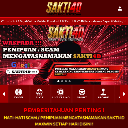
 Slot & Togel Online Melalui Download APK Resmi SAKTI4D Pada Halaman Depan Website / Hubungi C
TOGEL
SLOT
LIVE CASINO
SPORT
ARCADE
SABU
PEMBERITAHUAN PENTING !
HATI-HATI SCAM / PENIPUAN MENGATASNAMAKAN SAKTI4D
MAXWIN SETIAP HARI DISINI !