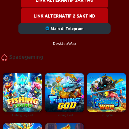
LINK ALTERNATIF 2 SAKTI4D
Main di Telegram
Desktop
Wap
Spadegaming
Fishing Legend
Fishing God
Fishing War