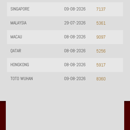
SINGAPORE
09-08-2026
7137
MALAYSIA
29-07-2026
5361
MACAU
08-08-2026
9097
QATAR
08-08-2026
5256
HONGKONG
08-08-2026
5917
TOTO WUHAN
09-08-2026
8360