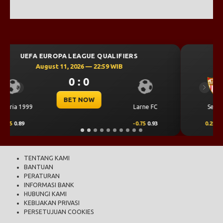
SPAIN LA LIGA
August 16, 2026 — 02:30 WIB
0 : 0
Previous
Next
BET NOW
Sevilla
Rayo Vallecano
0.25
0.95
-0.25
0.95
TENTANG KAMI
BANTUAN
PERATURAN
INFORMASI BANK
HUBUNGI KAMI
KEBIJAKAN PRIVASI
PERSETUJUAN COOKIES