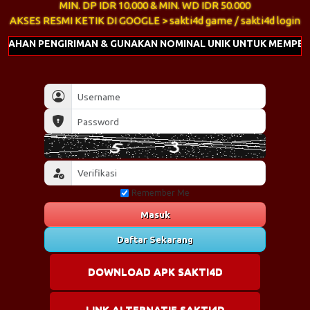
MIN. DP IDR 10.000 & MIN. WD IDR 50.000
AKSES RESMI KETIK DI GOOGLE > sakti4d game / sakti4d login
HAN PENGIRIMAN & GUNAKAN NOMINAL UNIK UNTUK MEMPERCEP
Remember Me
Masuk
Daftar Sekarang
DOWNLOAD APK SAKTI4D
LINK ALTERNATIF SAKTI4D