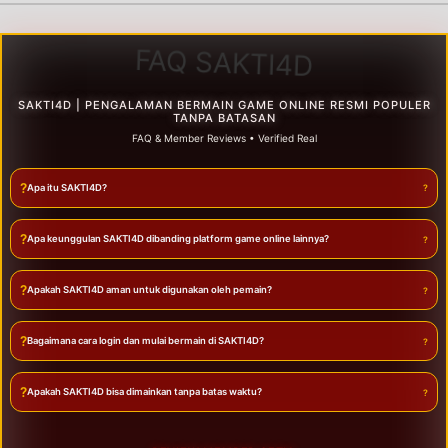
FAQ SAKTI4D
SAKTI4D | PENGALAMAN BERMAIN GAME ONLINE RESMI POPULER
TANPA BATASAN
FAQ & Member Reviews • Verified Real
?
Apa itu SAKTI4D?
?
Apa keunggulan SAKTI4D dibanding platform game online lainnya?
?
Apakah SAKTI4D aman untuk digunakan oleh pemain?
?
Bagaimana cara login dan mulai bermain di SAKTI4D?
?
Apakah SAKTI4D bisa dimainkan tanpa batas waktu?