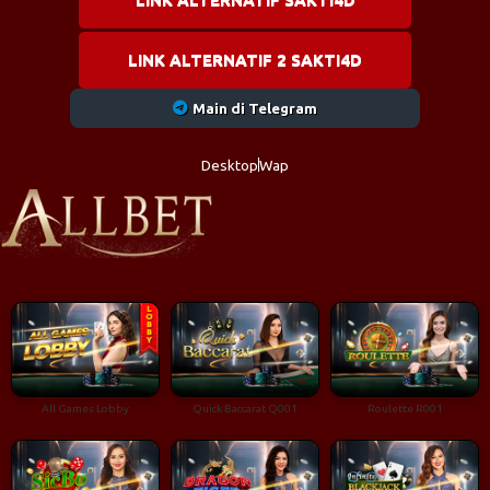
LINK ALTERNATIF 2 SAKTI4D
Main di Telegram
Desktop
Wap
All Games Lobby
Quick Baccarat Q001
Roulette R001