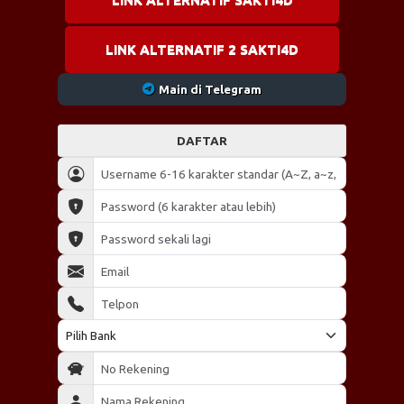
LINK ALTERNATIF 2 SAKTI4D
Main di Telegram
DAFTAR