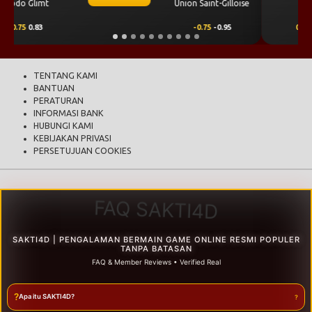
ise
Sevilla
Rayo Vallecano
0.25
0.95
-0.25
0.95
TENTANG KAMI
BANTUAN
PERATURAN
INFORMASI BANK
HUBUNGI KAMI
KEBIJAKAN PRIVASI
PERSETUJUAN COOKIES
FAQ SAKTI4D
SAKTI4D | PENGALAMAN BERMAIN GAME ONLINE RESMI POPULER
TANPA BATASAN
FAQ & Member Reviews • Verified Real
?
Apa itu SAKTI4D?