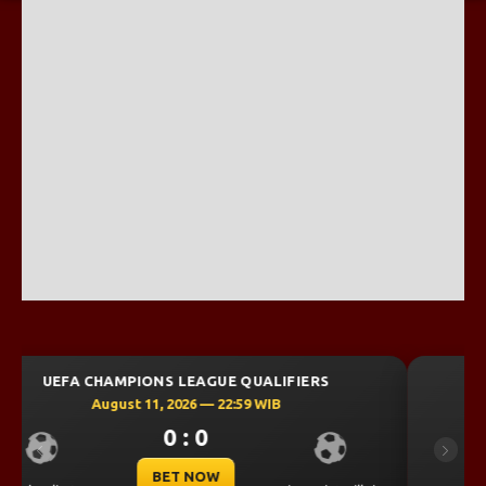
SPAIN LA LIGA
August 16, 2026 — 02:30 WIB
0 : 0
Previous
Next
BET NOW