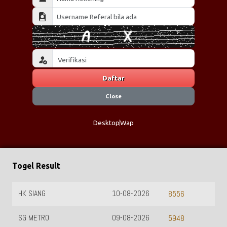
Daftar
Close
Desktop
Wap
Togel Result
HK SIANG
10-08-2026
8556
SG METRO
09-08-2026
5948