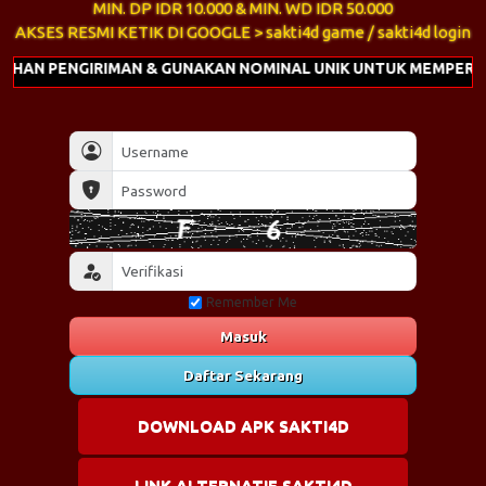
MIN. DP IDR 10.000 & MIN. WD IDR 50.000
AKSES RESMI KETIK DI GOOGLE > sakti4d game / sakti4d login
AN PENGIRIMAN & GUNAKAN NOMINAL UNIK UNTUK MEMPERCEPA
Remember Me
Masuk
Daftar Sekarang
DOWNLOAD APK SAKTI4D
LINK ALTERNATIF SAKTI4D