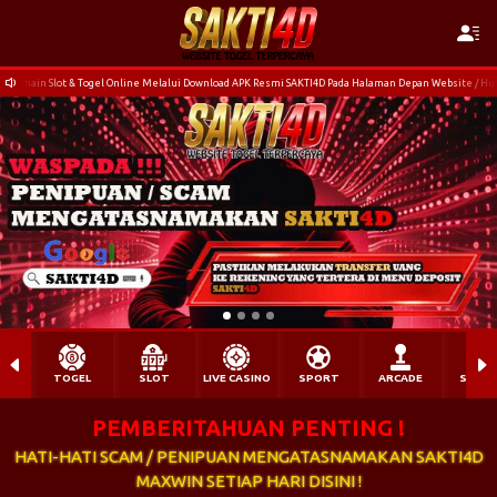
n Slot & Togel Online Melalui Download APK Resmi SAKTI4D Pada Halaman Depan Website / Hubungi 
TOGEL
SLOT
LIVE CASINO
SPORT
ARCADE
SABU
PEMBERITAHUAN PENTING !
HATI-HATI SCAM / PENIPUAN MENGATASNAMAKAN SAKTI4D
MAXWIN SETIAP HARI DISINI !