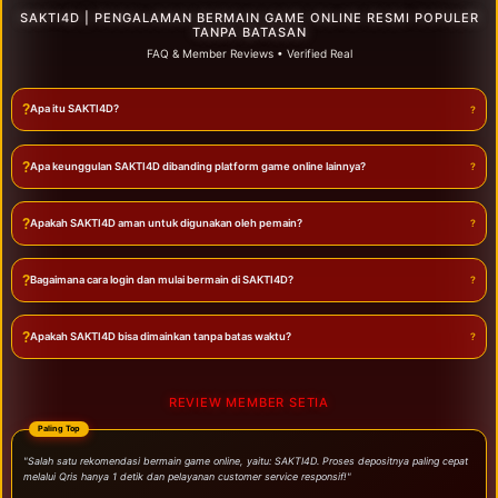
SAKTI4D | PENGALAMAN BERMAIN GAME ONLINE RESMI POPULER
TANPA BATASAN
FAQ & Member Reviews • Verified Real
?
Apa itu SAKTI4D?
?
Apa keunggulan SAKTI4D dibanding platform game online lainnya?
?
Apakah SAKTI4D aman untuk digunakan oleh pemain?
?
Bagaimana cara login dan mulai bermain di SAKTI4D?
?
Apakah SAKTI4D bisa dimainkan tanpa batas waktu?
REVIEW MEMBER SETIA
Paling Top
"Salah satu rekomendasi bermain game online, yaitu: SAKTI4D. Proses depositnya paling cepat
melalui Qris hanya 1 detik dan pelayanan customer service responsif!"