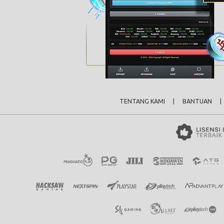
TENTANG KAMI
|
BANTUAN
|