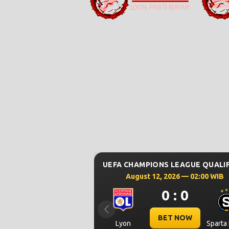
UEFA CHAMPIONS LEAGUE QUALIF
August 11, 2026 — 22:59 WIB
0 : 0
Previous
BET NOW
Union 
Bodo Glimt
Gill