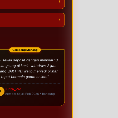
Gampang Menang
u sekali deposit dengan minimal 10
, langsung di kasih withdraw 2 juta.
ng SAKTI4D wajib menjadi pilihan
tepat bermain game online!"
Junta_Pro
J
Member sejak Feb 2026 • Bandung