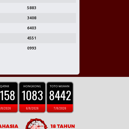
5883
3408
6403
4551
0993
QATAR
HONGKONG
TOTO WUHAN
158
1083
8442
/8/2026
6/8/2026
7/8/2026