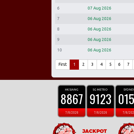
6
07 Aug 2026
7
06 Aug 2026
8
06 Aug 2026
9
06 Aug 2026
10
06 Aug 2026
First
1
2
3
4
5
6
7
HK SIANG
SG METRO
SYDNE
8867
9123
01
7/8/2026
7/8/2026
7/8/20