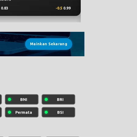
e-
e-Croatia
erlands
0
0.00
0.00
0.00
Mainkan Sekarang
BNI
BRI
Permata
BSI