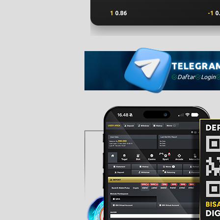
0.75
0.82
-0.75
TELEGRA
Daftar
Login