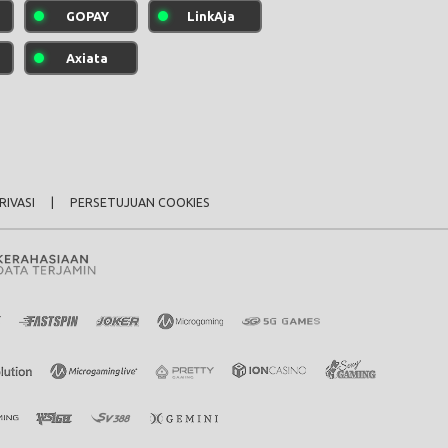
GOPAY
LinkAja
Axiata
RIVASI
|
PERSETUJUAN COOKIES