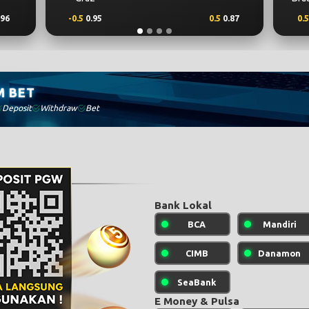
e-Wales
e-Poland
Neth
1.00
0.00
-0.61
0.00
0.37
0.0
M BET
Deposit
Withdraw
Bet
Bank Lokal
BCA
Mandiri
CIMB
Danamon
SeaBank
E Money & Pulsa