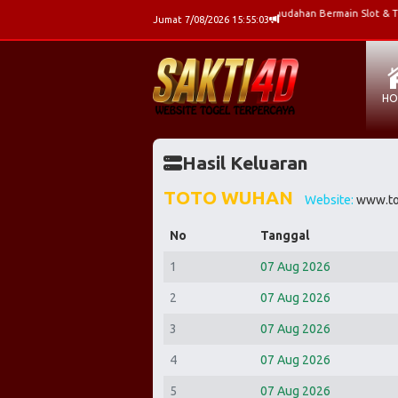
Rasakan Kemudahan Bermain Slot & Togel Onli
Jumat 7/08/2026 15:55:04
HO
Hasil Keluaran
TOTO WUHAN
Website:
www.to
No
Tanggal
1
07 Aug 2026
2
07 Aug 2026
3
07 Aug 2026
4
07 Aug 2026
5
07 Aug 2026